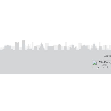
Copyr