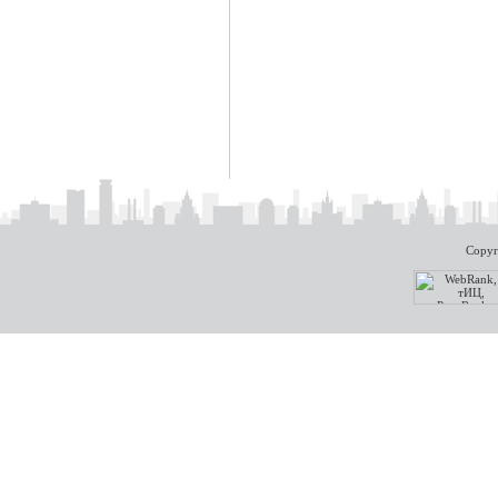
Copyr